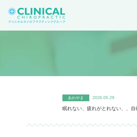
2026.05.29
あわやま
眠れない、疲れがとれない、、自