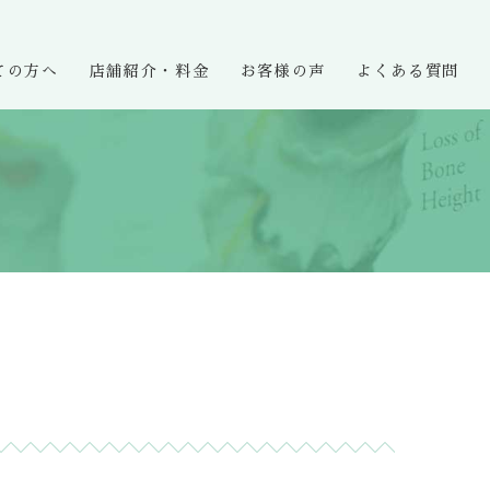
ての方へ
店舗紹介・料金
お客様の声
よくある質問