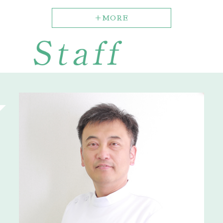
＋MORE