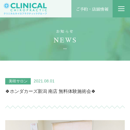
ご予約・店舗情報
お知らせ
NEWS
2021.08.01
美咲サロン
🍀ホンダカーズ新潟 南店 無料体験施術会🍀