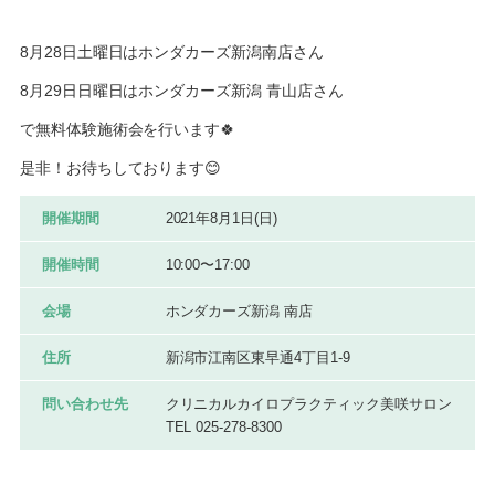
8月28日土曜日はホンダカーズ新潟南店さん
8月29日日曜日はホンダカーズ新潟 青山店さん
で無料体験施術会を行います🍀
是非！お待ちしております😊
開催期間
2021年8月1日(日)
開催時間
10:00〜17:00
会場
ホンダカーズ新潟 南店
住所
新潟市江南区東早通4丁目1-9
問い合わせ先
クリニカルカイロプラクティック美咲サロン
TEL 025-278-8300