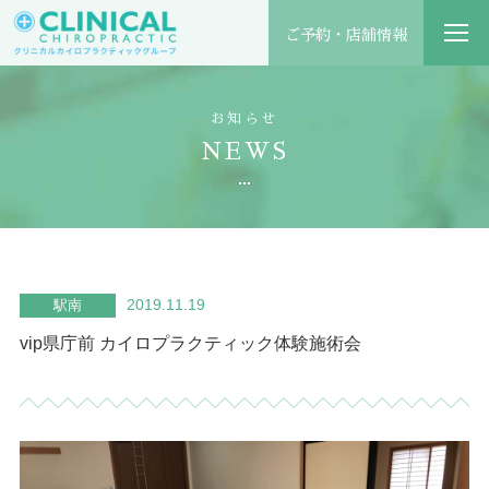
ご予約・店舗情報
お知らせ
NEWS
2019.11.19
駅南
vip県庁前 カイロプラクティック体験施術会